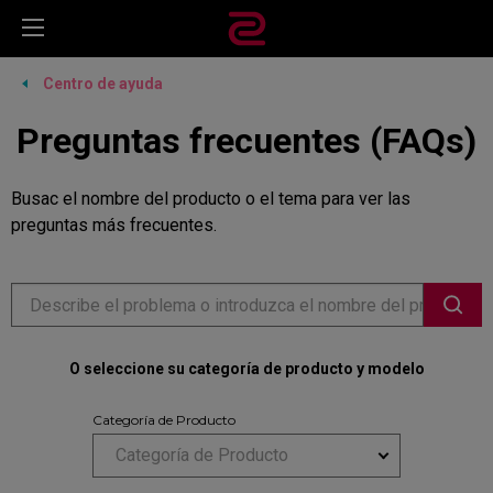
Centro de ayuda
Preguntas frecuentes (FAQs)
Busac el nombre del producto o el tema para ver las
preguntas más frecuentes.
O seleccione su categoría de producto y modelo
Categoría de Producto
Categoría de Producto