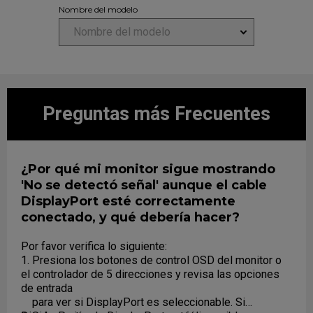
Nombre del modelo
Nombre del modelo
Preguntas más Frecuentes
¿Por qué mi monitor sigue mostrando
'No se detectó señal' aunque el cable
DisplayPort esté correctamente
conectado, y qué debería hacer?
Por favor verifica lo siguiente:
1. Presiona los botones de control OSD del monitor o
el controlador de 5 direcciones y revisa las opciones
de entrada
para ver si DisplayPort es seleccionable. Si