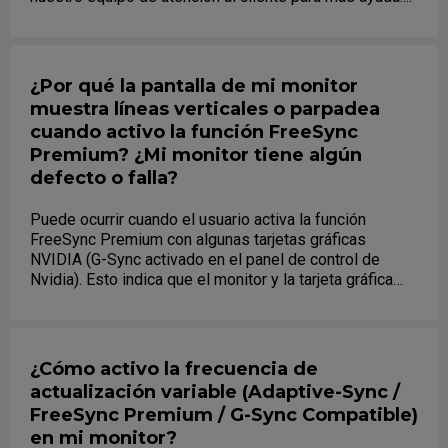
¿Por qué la pantalla de mi monitor
muestra líneas verticales o parpadea
cuando activo la función FreeSync
Premium? ¿Mi monitor tiene algún
defecto o falla?
Puede ocurrir cuando el usuario activa la función
FreeSync Premium con algunas tarjetas gráficas
NVIDIA (G-Sync activado en el panel de control de
Nvidia). Esto indica que el monitor y la tarjeta gráfica
están sincronizando....
¿Cómo activo la frecuencia de
actualización variable (Adaptive-Sync /
FreeSync Premium / G-Sync Compatible)
en mi monitor?