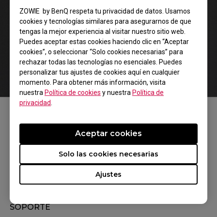
ZOWIE by BenQ respeta tu privacidad de datos. Usamos
cookies y tecnologías similares para asegurarnos de que
tengas la mejor experiencia al visitar nuestro sitio web.
Puedes aceptar estas cookies haciendo clic en “Aceptar
cookies”, o seleccionar “Solo cookies necesarias” para
rechazar todas las tecnologías no esenciales. Puedes
personalizar tus ajustes de cookies aquí en cualquier
momento. Para obtener más información, visita
nuestra
Política de cookies
y nuestra
Política de
privacidad
.
SÍGUENOS
Aceptar cookies
Solo las cookies necesarias
Ajustes
DÓNDE COMPRAR
SOPORTE