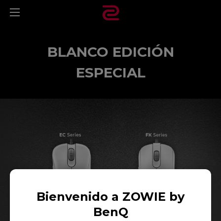
BLANCO EDICIÓN
ESPECIAL
Bienvenido a ZOWIE by
BenQ