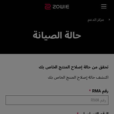
مركز الدعم
حالة الصيانة
تحقق من حالة إصلاح المنتج الخاص بك
اكتشف حالة إصلاح المنتج الخاص بك
رقم RMA
*
الرقم التسلسلي
*