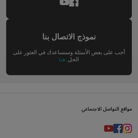
نموذج الاتصال بنا
أجب على بعض الأسئلة وسنساعدك في العثور على
الحل.
هنا
مواقع التواصل الاجتماعي