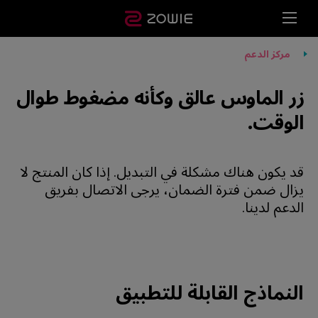
مركز الدعم
زر الماوس عالق وكأنه مضغوط طوال
الوقت.
قد يكون هناك مشكلة في التبديل. إذا كان المنتج لا
يزال ضمن فترة الضمان، يرجى الاتصال بفريق
الدعم لدينا.
النماذج القابلة للتطبيق