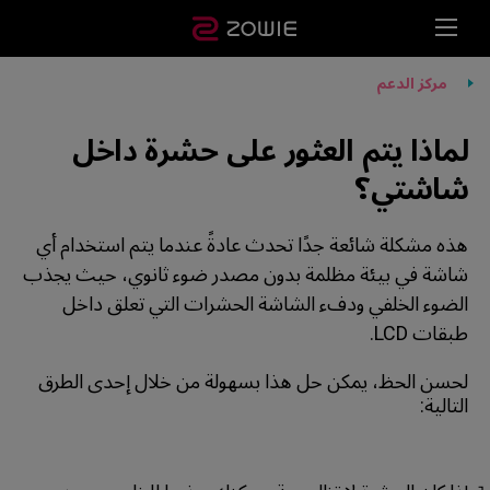
مركز الدعم
لماذا يتم العثور على حشرة داخل
شاشتي؟
هذه مشكلة شائعة جدًا تحدث عادةً عندما يتم استخدام أي
شاشة في بيئة مظلمة بدون مصدر ضوء ثانوي، حيث يجذب
الضوء الخلفي ودفء الشاشة الحشرات التي تعلق داخل
طبقات LCD.
لحسن الحظ، يمكن حل هذا بسهولة من خلال إحدى الطرق
التالية: