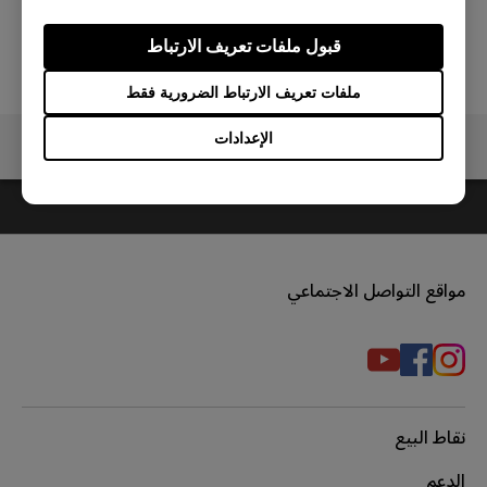
قبول ملفات تعريف الارتباط
ملفات تعريف الارتباط الضرورية فقط
الإعدادات
مواقع التواصل الاجتماعي
نقاط البيع
الدعم