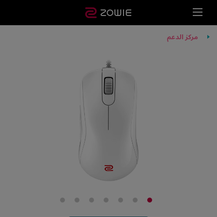
مركز الدعم