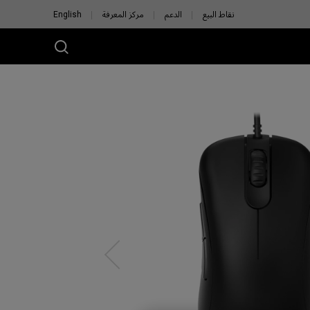
نقاط البيع
الدعم
مركز المعرفة
English