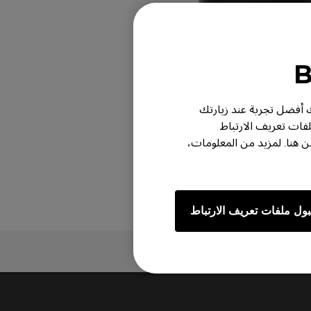
ر لك أفضل تجربة عند زيارتك
لفات تعريف الارتباط
هنا. لمزيد من المعلومات،
ول ملفات تعريف الارتباط
ل
الدعم