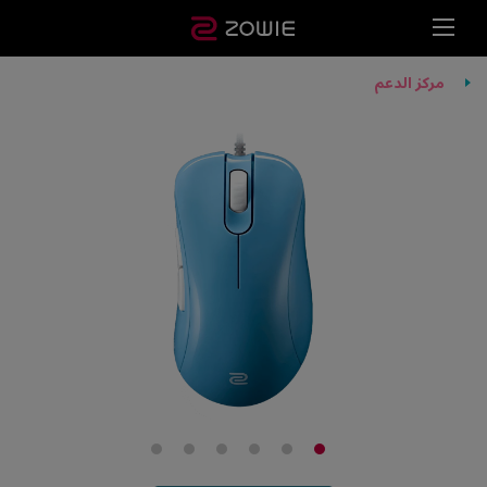
مركز الدعم