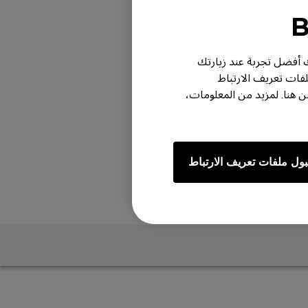
ر لك أفضل تجربة عند زيارتك
لفات تعريف الارتباط
هنا. لمزيد من المعلومات،
ول ملفات تعريف الارتباط