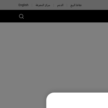
نقاط البيع
الدعم
مركز المعرفة
English