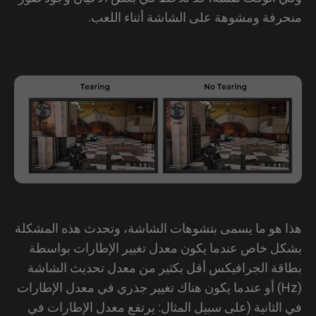
رفة ومشوهة على الشاشة أثناء اللعب.
 هو ما يسمى بتشوهات الشاشة، وتحدث هذه المشكلة
ل خاص عندما يكون معدل تغيير الإطارات بواسطة
قة الجرافيكس أقل بكثير من معدل تحديث الشاشة
(Hz) أو عندما يكون هناك تغيير جذري في معدل الإطارات
الثانية (على سبيل المثال: يرتفع معدل الإطارات في