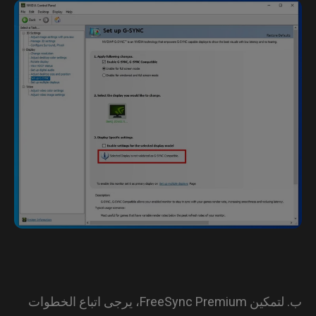
ب. لتمكين FreeSync Premium، يرجى اتباع الخطوات