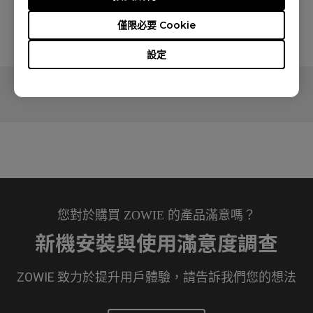
保固資訊
僅限必要 Cookie
設定
您對於購買 ZOWIE 的產品滿意嗎？
新機安裝與使用滿意度調查
ZOWIE 致力於提升用戶體驗，請告訴我們您的想法