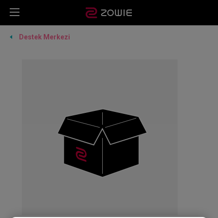
Destek Merkezi