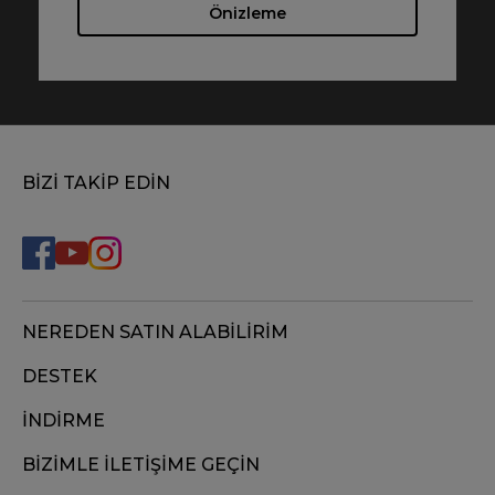
Önizleme
BİZİ TAKİP EDİN
NEREDEN SATIN ALABİLİRİM
DESTEK
İNDİRME
BİZİMLE İLETİŞİME GEÇİN