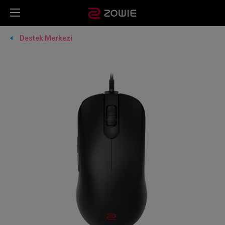
Destek Merkezi