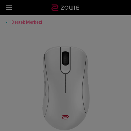
Destek Merkezi