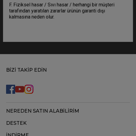
F. Fiziksel hasar / Sıvı hasar / herhangi bir müşteri
tarafından yaratılan zararlar ürünün garanti dışı
kalmasına neden olur.
BİZİ TAKİP EDİN
NEREDEN SATIN ALABİLİRİM
DESTEK
İNDİRME