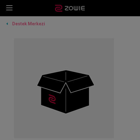
Destek Merkezi