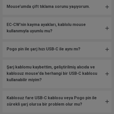
Mouse’umda çift tıklama sorunu yaşıyorum.
EC-CW'nin kayma ayakları, kablolu mouse
kullanımıyla uyumlu mu?
Pogo pin ile şarj hızı USB-C ile aynı mı?
Şarj kablomu kaybettim, geliştirilmiş alıcıda ve
kablosuz mouse'da herhangi bir USB-C kablosu
kullanabilir miyim?
Kablosuz fare USB-C kablosu veya Pogo pin ile
sürekli şarj olursa bir problem olur mu?