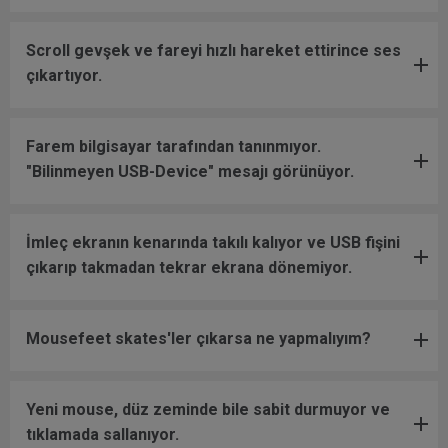
Scroll gevşek ve fareyi hızlı hareket ettirince ses
çıkartıyor.
Farem bilgisayar tarafından tanınmıyor.
"Bilinmeyen USB-Device" mesajı görünüyor.
İmleç ekranın kenarında takılı kalıyor ve USB fişini
çıkarıp takmadan tekrar ekrana dönemiyor.
Mousefeet skates'ler çıkarsa ne yapmalıyım?
Yeni mouse, düz zeminde bile sabit durmuyor ve
tıklamada sallanıyor.