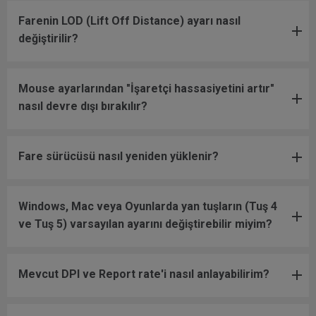
Farenin LOD (Lift Off Distance) ayarı nasıl
değiştirilir?
Mouse ayarlarından "İşaretçi hassasiyetini artır"
nasıl devre dışı bırakılır?
Fare sürücüsü nasıl yeniden yüklenir?
Windows, Mac veya Oyunlarda yan tuşların (Tuş 4
ve Tuş 5) varsayılan ayarını değiştirebilir miyim?
Mevcut DPI ve Report rate'i nasıl anlayabilirim?