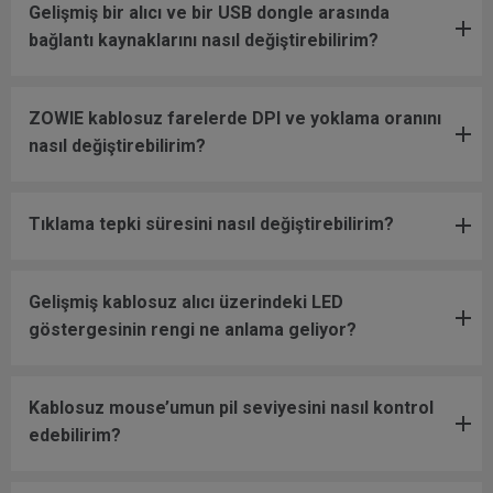
Gelişmiş bir alıcı ve bir USB dongle arasında
bağlantı kaynaklarını nasıl değiştirebilirim?
ZOWIE kablosuz farelerde DPI ve yoklama oranını
nasıl değiştirebilirim?
Tıklama tepki süresini nasıl değiştirebilirim?
Gelişmiş kablosuz alıcı üzerindeki LED
göstergesinin rengi ne anlama geliyor?
Kablosuz mouse’umun pil seviyesini nasıl kontrol
edebilirim?