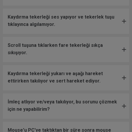
Kaydırma tekerleği ses yapıyor ve tekerlek tuşu
tıklayınca algılamıyor.
Scroll tuşuna tıklarken fare tekerleği sıkça
sıkışıyor.
Kaydırma tekerleği yukarı ve aşağı hareket
ettirirken takılıyor ve sert hareket ediyor.
İmleç atlıyor ve/veya takılıyor, bu sorunu çözmek
için ne yapabilirim?
Mouse'u PC'ye taktıktan bir süre sonra mouse