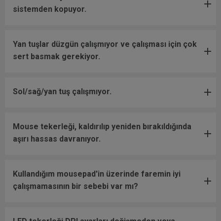
sistemden kopuyor.
Yan tuşlar düzgün çalışmıyor ve çalışması için çok
sert basmak gerekiyor.
Sol/sağ/yan tuş çalışmıyor.
Mouse tekerleği, kaldırılıp yeniden bırakıldığında
aşırı hassas davranıyor.
Kullandığım mousepad'in üzerinde faremin iyi
çalışmamasının bir sebebi var mı?