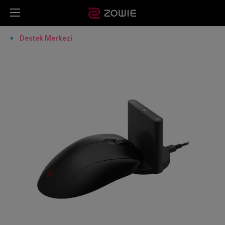
Destek Merkezi