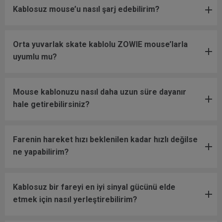
Kablosuz mouse’u nasıl şarj edebilirim?
Orta yuvarlak skate kablolu ZOWIE mouse’larla
uyumlu mu?
Mouse kablonuzu nasıl daha uzun süre dayanır
hale getirebilirsiniz?
Farenin hareket hızı beklenilen kadar hızlı değilse
ne yapabilirim?
Kablosuz bir fareyi en iyi sinyal gücünü elde
etmek için nasıl yerleştirebilirim?