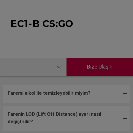
EC1-B CS:GO
Bize Ulaşın
Faremi alkol ile temizleyebilir miyim?
Farenin LOD (Lift Off Distance) ayarı nasıl
değiştirilir?