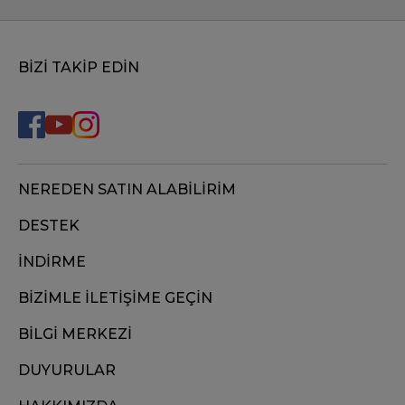
BİZİ TAKİP EDİN
NEREDEN SATIN ALABİLİRİM
DESTEK
İNDİRME
BİZİMLE İLETİŞİME GEÇİN
BİLGİ MERKEZİ
DUYURULAR