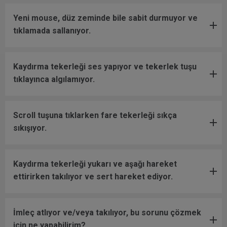
Yeni mouse, düz zeminde bile sabit durmuyor ve
tıklamada sallanıyor.
Kaydırma tekerleği ses yapıyor ve tekerlek tuşu
tıklayınca algılamıyor.
Scroll tuşuna tıklarken fare tekerleği sıkça
sıkışıyor.
Kaydırma tekerleği yukarı ve aşağı hareket
ettirirken takılıyor ve sert hareket ediyor.
İmleç atlıyor ve/veya takılıyor, bu sorunu çözmek
için ne yapabilirim?