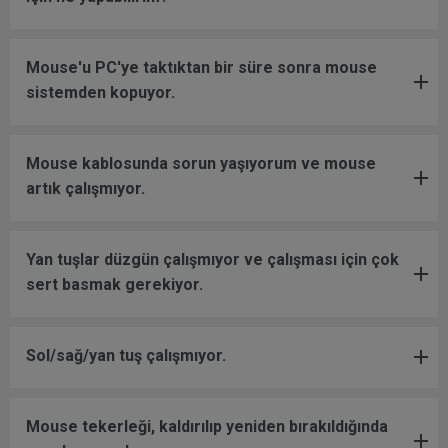
Mouse'u PC'ye taktıktan bir süre sonra mouse
sistemden kopuyor.
Mouse kablosunda sorun yaşıyorum ve mouse
artık çalışmıyor.
Yan tuşlar düzgün çalışmıyor ve çalışması için çok
sert basmak gerekiyor.
Sol/sağ/yan tuş çalışmıyor.
Mouse tekerleği, kaldırılıp yeniden bırakıldığında