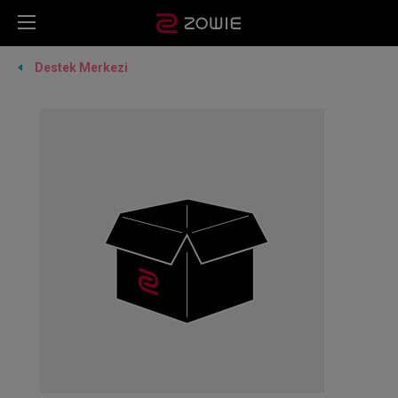
Destek Merkezi