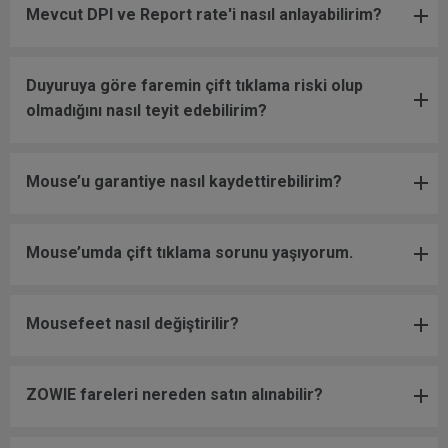
Mevcut DPI ve Report rate'i nasıl anlayabilirim?
Duyuruya göre faremin çift tıklama riski olup
olmadığını nasıl teyit edebilirim?
Mouse’u garantiye nasıl kaydettirebilirim?
Mouse’umda çift tıklama sorunu yaşıyorum.
Mousefeet nasıl değiştirilir?
ZOWIE fareleri nereden satın alınabilir?