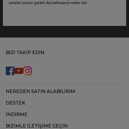
zararlar ürünün garanti dışı kalmasına neden olur.
BİZİ TAKİP EDİN
NEREDEN SATIN ALABİLİRİM
DESTEK
İNDİRME
BİZİMLE İLETİŞİME GEÇİN