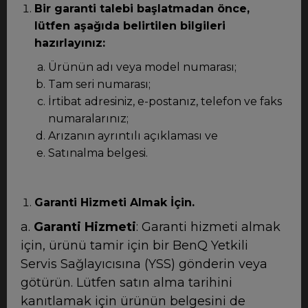
Bir garanti talebi başlatmadan önce,
lütfen aşağıda belirtilen bilgileri
hazırlayınız:
Ürünün adı veya model numarası;
Tam seri numarası;
İrtibat adresiniz, e-postanız, telefon ve faks
numaralarınız;
Arızanın ayrıntılı açıklaması ve
Satınalma belgesi.
Garanti Hizmeti Almak İçin.
a.
Garanti Hizmeti
: Garanti hizmeti almak
için, ürünü tamir için bir BenQ Yetkili
Servis Sağlayıcısına (YSS) gönderin veya
götürün. Lütfen satın alma tarihini
kanıtlamak için ürünün belgesini de