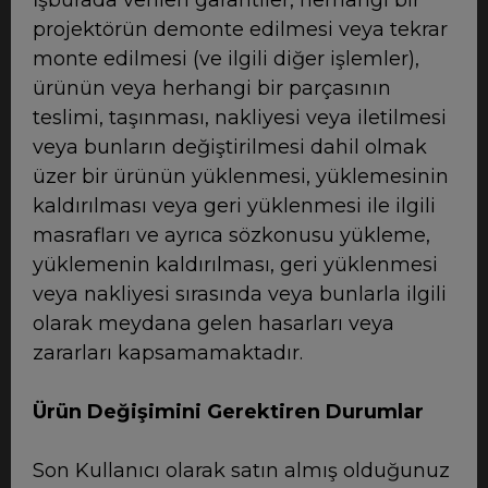
projektörün demonte edilmesi veya tekrar
monte edilmesi (ve ilgili diğer işlemler),
ürünün veya herhangi bir parçasının
teslimi, taşınması, nakliyesi veya iletilmesi
veya bunların değiştirilmesi dahil olmak
üzer bir ürünün yüklenmesi, yüklemesinin
kaldırılması veya geri yüklenmesi ile ilgili
masrafları ve ayrıca sözkonusu yükleme,
yüklemenin kaldırılması, geri yüklenmesi
veya nakliyesi sırasında veya bunlarla ilgili
olarak meydana gelen hasarları veya
zararları kapsamamaktadır.
Ürün Değişimini Gerektiren Durumlar
Son Kullanıcı olarak satın almış olduğunuz