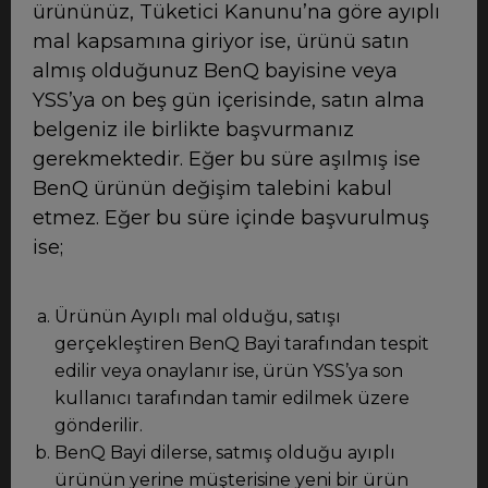
ürününüz, Tüketici Kanunu’na göre ayıplı
mal kapsamına giriyor ise, ürünü satın
almış olduğunuz BenQ bayisine veya
YSS’ya on beş gün içerisinde, satın alma
belgeniz ile birlikte başvurmanız
gerekmektedir. Eğer bu süre aşılmış ise
BenQ ürünün değişim talebini kabul
etmez. Eğer bu süre içinde başvurulmuş
ise;
Ürünün Ayıplı mal olduğu, satışı
gerçekleştiren BenQ Bayi tarafından tespit
edilir veya onaylanır ise, ürün YSS’ya son
kullanıcı tarafından tamir edilmek üzere
gönderilir.
BenQ Bayi dilerse, satmış olduğu ayıplı
ürünün yerine müşterisine yeni bir ürün