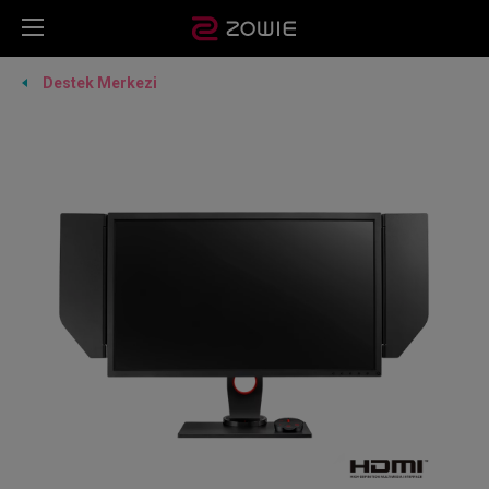
Destek Merkezi