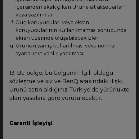
içerisinden eksik çıkan Ürüne ait akseuarlar
veya yazılımlar
Güç koruyucuları veya ekran
koruyucularının kullanılmaması sonucunda
ekran üzerinde oluşabilecek izler
Ürünün yanlış kullanılması veya normal
ayarlarının yanlış yapılması.
13. Bu belge, bu belgenin ilgili olduğu
sözleşme ve siz ve BenQ arasındaki ilişki,
Ürünü satın aldığınız Türkiye’de yürürlükte
olan yasalara göre yürütülecektir.
Garanti İşleyişi