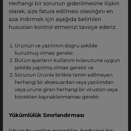
Herhangi bir sorunun giderilmesine ilişkin
olarak, size fatura edilmesi olasılığını en
aza indirmek için aşağıda belirtilen
hususları kontrol etmenizi tavsiye ederiz:
Ürünün ve yazılımın doğru şekilde
kurulmuş olması gerekir;
Bütün ayarların kullanım kılavuzuna uygun
şekilde yapılmış olması gerekir ve
Sorunun Ürünle birlikte temin edilmeyen
herhangi bir aksesuardan veya yazılımdan
veya ürüne giren herhangi bir virüsten veya
böcekten kaynaklanmaması gerekir.
Yükümlülük Sınırlandırması
İşburada verilen garantiler, herhangi bir