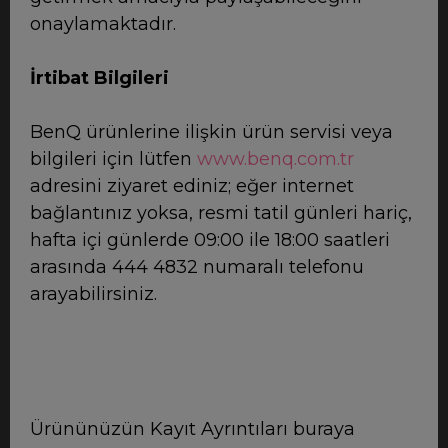
onaylamaktadır.
İrtibat Bilgileri
BenQ ürünlerine ilişkin ürün servisi veya
bilgileri için lütfen
www.benq.com.tr
adresini ziyaret ediniz; eğer internet
bağlantınız yoksa, resmi tatil günleri hariç,
hafta içi günlerde 09:00 ile 18:00 saatleri
arasında 444 4832 numaralı telefonu
arayabilirsiniz.
Ürününüzün Kayıt Ayrıntıları buraya