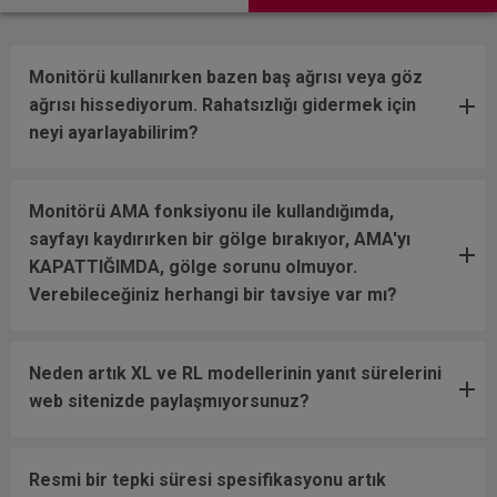
Monitörü kullanırken bazen baş ağrısı veya göz
ağrısı hissediyorum. Rahatsızlığı gidermek için
neyi ayarlayabilirim?
Monitörü AMA fonksiyonu ile kullandığımda,
sayfayı kaydırırken bir gölge bırakıyor, AMA'yı
KAPATTIĞIMDA, gölge sorunu olmuyor.
Verebileceğiniz herhangi bir tavsiye var mı?
Neden artık XL ve RL modellerinin yanıt sürelerini
web sitenizde paylaşmıyorsunuz?
Resmi bir tepki süresi spesifikasyonu artık