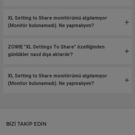
XL Setting to Share monitörümü algılamıyor
(Monitör bulunamadı). Ne yapmalıyım?
ZOWIE "XL Settings To Share" özelliğinden
günlükler nasıl dışa aktarılır?
XL Setting to Share monitörümü algılamıyor
(Monitor bulunamadı). Ne yapmalıyım?
BİZİ TAKİP EDİN