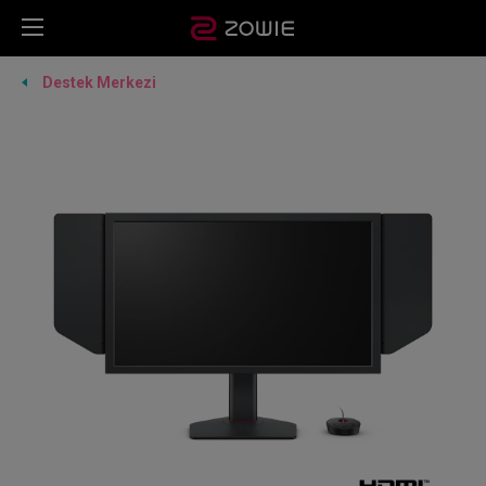
Destek Merkezi