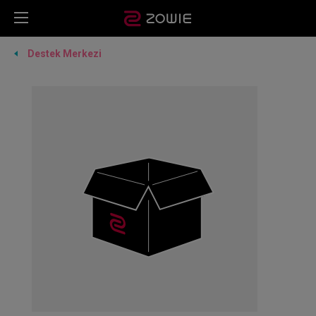
Destek Merkezi