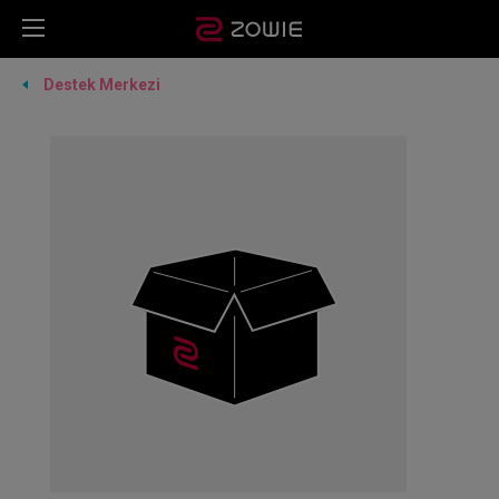
Destek Merkezi