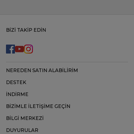
BİZİ TAKİP EDİN
NEREDEN SATIN ALABİLİRİM
DESTEK
İNDİRME
BİZİMLE İLETİŞİME GEÇİN
BİLGİ MERKEZİ
DUYURULAR