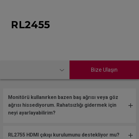
RL2455
Bize Ulaşın
Monitörü kullanırken bazen baş ağrısı veya göz
ağrısı hissediyorum. Rahatsızlığı gidermek için
neyi ayarlayabilirim?
RL2755 HDMI çıkışı kurulumunu destekliyor mu?