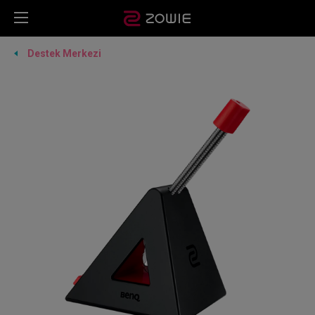
Destek Merkezi