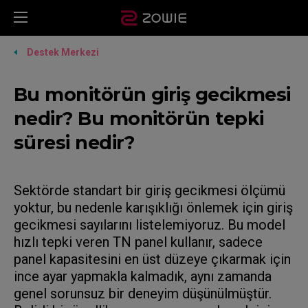
Destek Merkezi
Bu monitörün giriş gecikmesi
nedir? Bu monitörün tepki
süresi nedir?
Sektörde standart bir giriş gecikmesi ölçümü
yoktur, bu nedenle karışıklığı önlemek için giriş
gecikmesi sayılarını listelemiyoruz. Bu model
hızlı tepki veren TN panel kullanır, sadece
panel kapasitesini en üst düzeye çıkarmak için
ince ayar yapmakla kalmadık, aynı zamanda
genel sorunsuz bir deneyim düşünülmüştür.