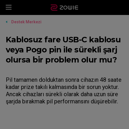
Destek Merkezi
Kablosuz fare USB-C kablosu
veya Pogo pin ile sürekli şarj
olursa bir problem olur mu?
Pil tamamen dolduktan sonra cihazın 48 saate
kadar prize takılı kalmasında bir sorun yoktur.
Ancak cihazları sürekli olarak daha uzun süre
şarjda bırakmak pil performansını düşürebilir.