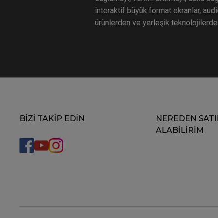
interaktif büyük format ekranlar, audi
ürünlerden ve yerleşik teknolojilerde
BİZİ TAKİP EDİN
NEREDEN SATI
ALABİLİRİM