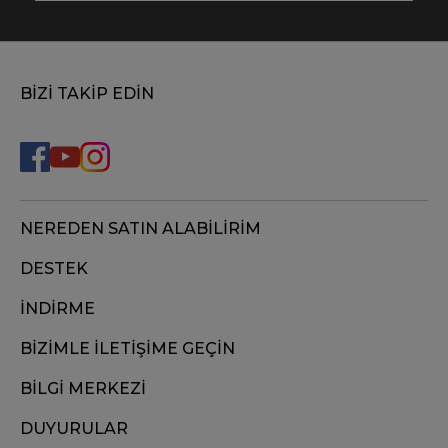
BİZİ TAKİP EDİN
NEREDEN SATIN ALABİLİRİM
DESTEK
İNDİRME
BİZİMLE İLETİŞİME GEÇİN
BİLGİ MERKEZİ
DUYURULAR