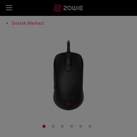
Destek Merkezi