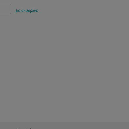
Emin değilim