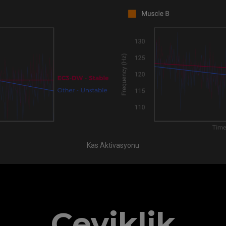
Kas Aktivasyonu
Çeviklik