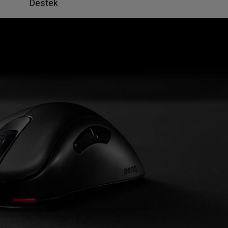
Destek