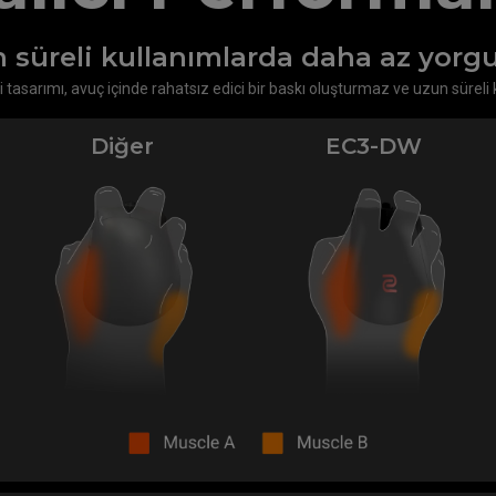
 süreli kullanımlarda daha az yorg
i tasarımı, avuç içinde rahatsız edici bir baskı oluşturmaz ve uzun süreli
Diğer
EC3-DW