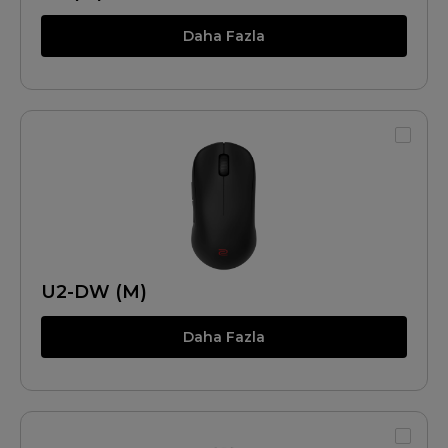
Daha Fazla
U2-DW (M)
Daha Fazla