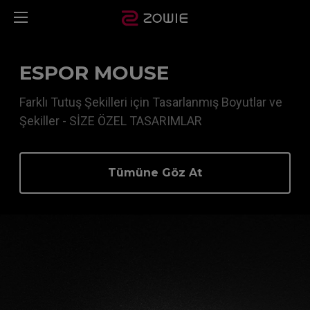
ESPOR MOUSE
Farklı Tutuş Şekilleri için Tasarlanmış Boyutlar ve
Şekiller - SİZE ÖZEL TASARIMLAR
Tümüne Göz At