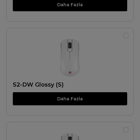
Daha Fazla
S2-DW Glossy (S)
Daha Fazla