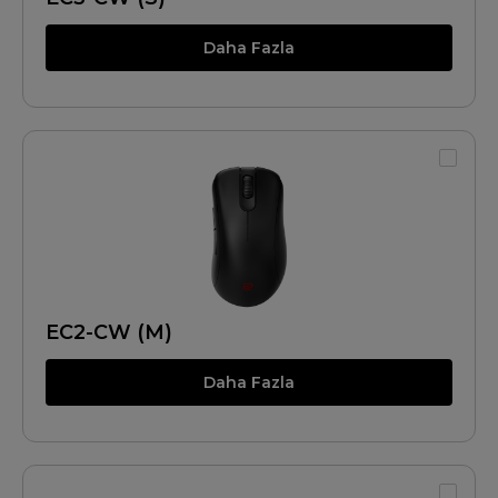
Daha Fazla
EC2-CW (M)
Daha Fazla