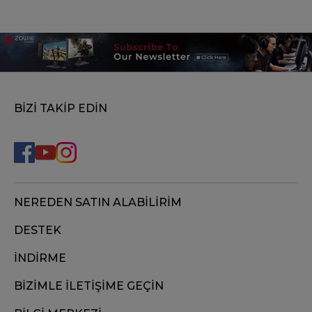
BİZİ TAKİP EDİN
NEREDEN SATIN ALABİLİRİM
DESTEK
İNDİRME
BİZİMLE İLETİŞİME GEÇİN