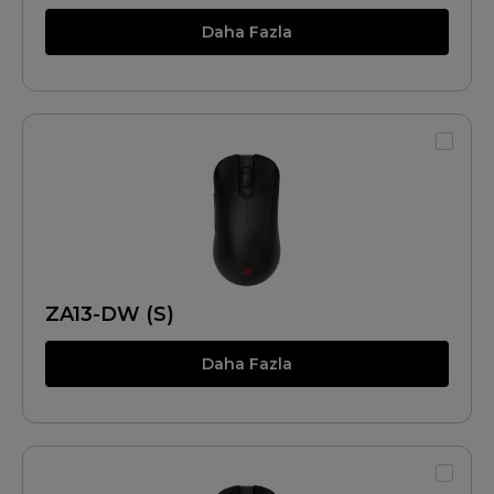
Daha Fazla
ZA13-DW (S)
Daha Fazla