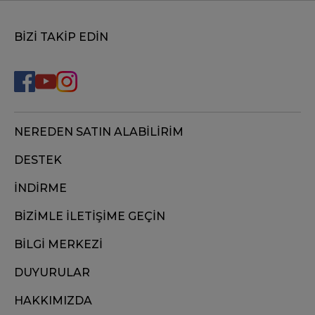
BİZİ TAKİP EDİN
NEREDEN SATIN ALABİLİRİM
DESTEK
İNDİRME
BİZİMLE İLETİŞİME GEÇİN
BİLGİ MERKEZİ
DUYURULAR
HAKKIMIZDA