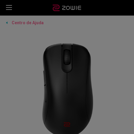
Centro de Ajuda