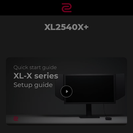
XL2540X+