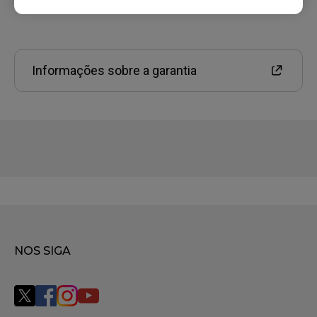
Informações sobre a garantia
NOS SIGA