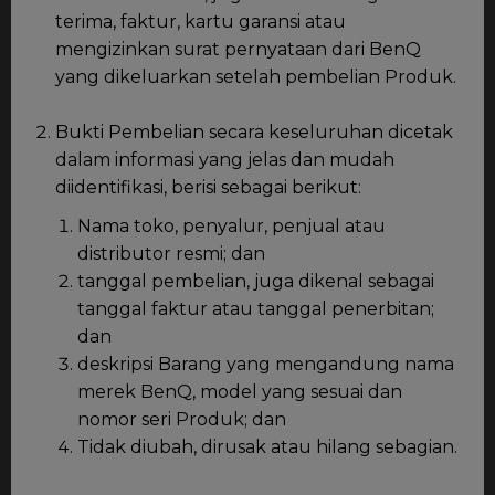
terima, faktur, kartu garansi atau
mengizinkan surat pernyataan dari BenQ
yang dikeluarkan setelah pembelian Produk.
Bukti Pembelian secara keseluruhan dicetak
dalam informasi yang jelas dan mudah
diidentifikasi, berisi sebagai berikut:
Nama toko, penyalur, penjual atau
distributor resmi; dan
tanggal pembelian, juga dikenal sebagai
tanggal faktur atau tanggal penerbitan;
dan
deskripsi Barang yang mengandung nama
merek BenQ, model yang sesuai dan
nomor seri Produk; dan
Tidak diubah, dirusak atau hilang sebagian.