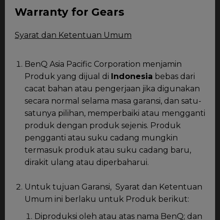
Warranty for Gears
Syarat dan Ketentuan Umum
BenQ Asia Pacific Corporation menjamin
Produk yang dijual di
Indonesia
bebas dari
cacat bahan atau pengerjaan jika digunakan
secara normal selama masa garansi, dan satu-
satunya pilihan, memperbaiki atau mengganti
produk dengan produk sejenis. Produk
pengganti atau suku cadang mungkin
termasuk produk atau suku cadang baru,
dirakit ulang atau diperbaharui.
Untuk tujuan Garansi, Syarat dan Ketentuan
Umum ini berlaku untuk Produk berikut:
Diproduksi oleh atau atas nama BenQ; dan