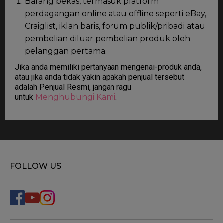
Barang bekas, termasuk platform
perdagangan online atau offline seperti eBay,
Craiglist, iklan baris, forum publik/pribadi atau
pembelian diluar pembelian produk oleh
pelanggan pertama.
Jika anda memiliki pertanyaan mengenai-produk anda,
atau jika anda tidak yakin apakah penjual tersebut
adalah Penjual Resmi, jangan ragu
untuk
Menghubungi Kami
.
FOLLOW US