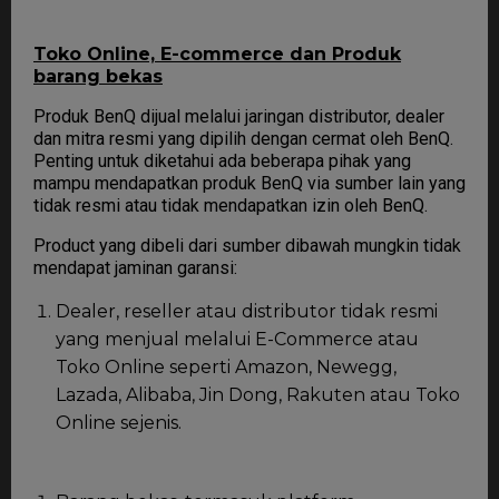
Toko Online, E-commerce dan Produk
barang bekas
Produk BenQ dijual melalui jaringan distributor, dealer
dan mitra resmi yang dipilih dengan cermat oleh BenQ.
Penting untuk diketahui ada beberapa pihak yang
mampu mendapatkan produk BenQ via sumber lain yang
tidak resmi atau tidak mendapatkan izin oleh BenQ.
Product yang dibeli dari sumber dibawah mungkin tidak
mendapat jaminan garansi:
Dealer, reseller atau distributor tidak resmi
yang menjual melalui E-Commerce atau
Toko Online seperti Amazon, Newegg,
Lazada, Alibaba, Jin Dong, Rakuten atau Toko
Online sejenis.