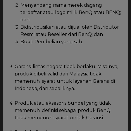
Menyandang nama merek dagang
terdaftar atau logo milik BenQ atau BENQ;
dan
Didistribusikan atau dijual oleh Distributor
Resmi atau Reseller dari BenQ; dan
Bukti Pembelian yang sah.
Garansi lintas negara tidak berlaku. Misalnya,
produk dibeli valid dari Malaysia tidak
memenuhi syarat untuk layanan Garansi di
Indonesia, dan sebaliknya.
Produk atau aksesoris bundel yang tidak
memenuhi definisi sebagai produk BenQ
tidak memenuhi syarat untuk Garansi.