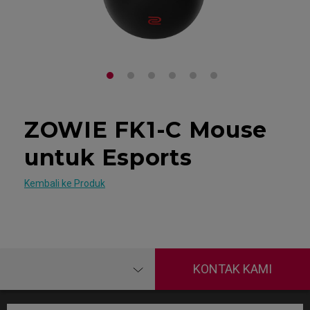
ZOWIE FK1-C Mouse
untuk Esports
Kembali ke Produk
KONTAK KAMI