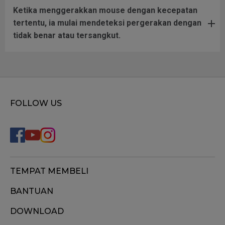
Ketika menggerakkan mouse dengan kecepatan
tertentu, ia mulai mendeteksi pergerakan dengan
tidak benar atau tersangkut.
FOLLOW US
TEMPAT MEMBELI
BANTUAN
DOWNLOAD