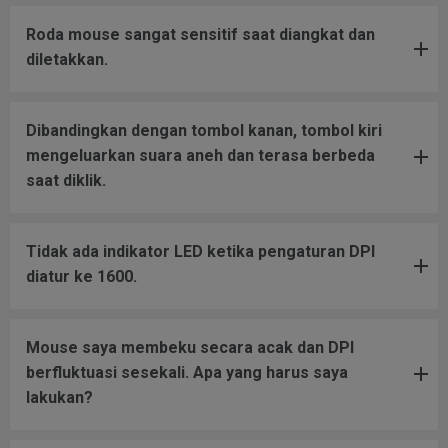
Roda mouse sangat sensitif saat diangkat dan
diletakkan.
Dibandingkan dengan tombol kanan, tombol kiri
mengeluarkan suara aneh dan terasa berbeda
saat diklik.
Tidak ada indikator LED ketika pengaturan DPI
diatur ke 1600.
Mouse saya membeku secara acak dan DPI
berfluktuasi sesekali. Apa yang harus saya
lakukan?