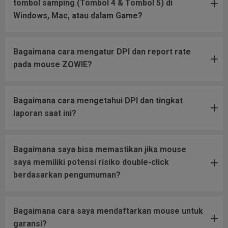
tombol samping (Tombol 4 & Tombol 5) di
Windows, Mac, atau dalam Game?
Bagaimana cara mengatur DPI dan report rate
pada mouse ZOWIE?
Bagaimana cara mengetahui DPI dan tingkat
laporan saat ini?
Bagaimana saya bisa memastikan jika mouse
saya memiliki potensi risiko double-click
berdasarkan pengumuman?
Bagaimana cara saya mendaftarkan mouse untuk
garansi?