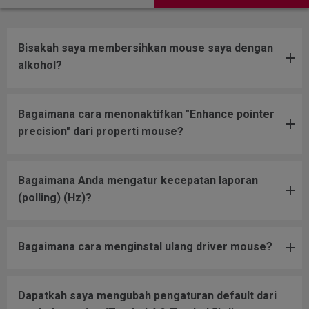
Bisakah saya membersihkan mouse saya dengan
alkohol?
Bagaimana cara menonaktifkan "Enhance pointer
precision" dari properti mouse?
Bagaimana Anda mengatur kecepatan laporan
(polling) (Hz)?
Bagaimana cara menginstal ulang driver mouse?
Dapatkah saya mengubah pengaturan default dari