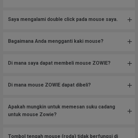
Saya mengalami double click pada mouse saya.
Bagaimana Anda mengganti kaki mouse?
Di mana saya dapat membeli mouse ZOWIE?
Di mana mouse ZOWIE dapat dibeli?
Apakah mungkin untuk memesan suku cadang
untuk mouse Zowie?
Tombol tengah mouse (roda) tidak berfungsi di