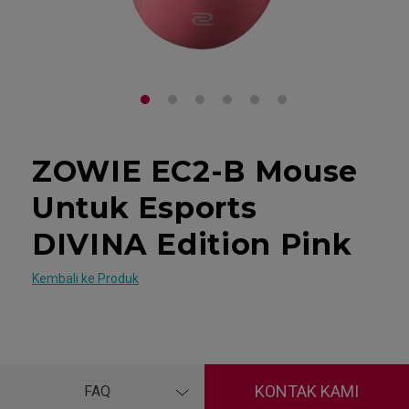
ZOWIE EC2-B Mouse
Untuk Esports
DIVINA Edition Pink
Kembali ke Produk
KONTAK KAMI
FAQ