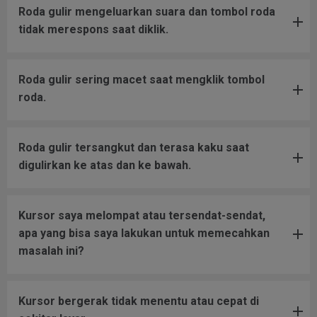
Roda gulir mengeluarkan suara dan tombol roda
tidak merespons saat diklik.
Roda gulir sering macet saat mengklik tombol
roda.
Roda gulir tersangkut dan terasa kaku saat
digulirkan ke atas dan ke bawah.
Kursor saya melompat atau tersendat-sendat,
apa yang bisa saya lakukan untuk memecahkan
masalah ini?
Kursor bergerak tidak menentu atau cepat di