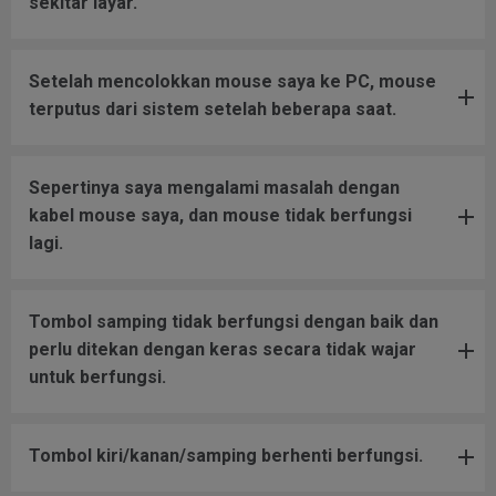
sekitar layar.
Setelah mencolokkan mouse saya ke PC, mouse
terputus dari sistem setelah beberapa saat.
Sepertinya saya mengalami masalah dengan
kabel mouse saya, dan mouse tidak berfungsi
lagi.
Tombol samping tidak berfungsi dengan baik dan
perlu ditekan dengan keras secara tidak wajar
untuk berfungsi.
Tombol kiri/kanan/samping berhenti berfungsi.