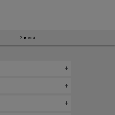
Garansi