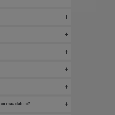
an masalah ini?