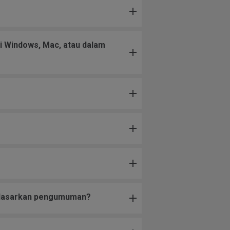
i Windows, Mac, atau dalam
erdasarkan pengumuman?