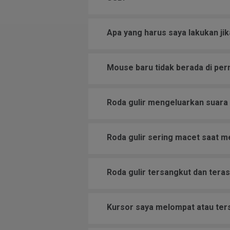
Apa yang harus saya lakukan ji
Mouse baru tidak berada di permu
Roda gulir mengeluarkan suara 
Roda gulir sering macet saat m
Roda gulir tersangkut dan teras
Kursor saya melompat atau ter