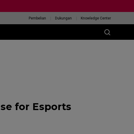
Pembelian
Dukungan
Knowledge Center
e for Esports