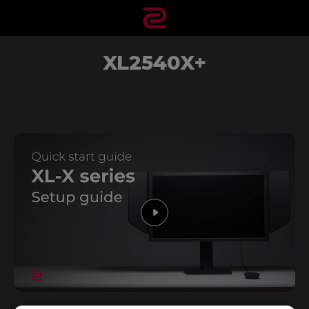
XL2540X+