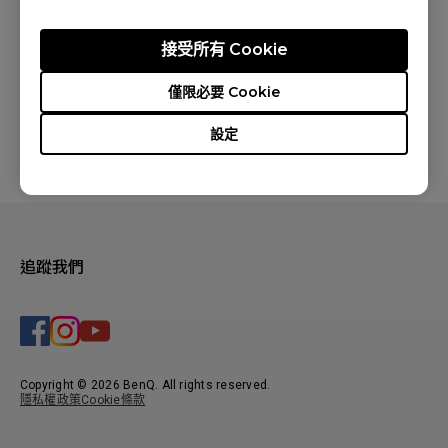
接受所有 Cookie
僅限必要 Cookie
設定
追蹤我們
Copyright © 2026 BenQ. All rights reserved.
隱私權政策
Cookie條款