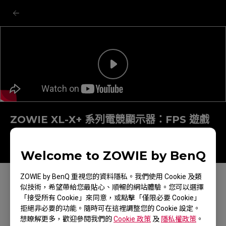
ZOWIE XL-X+ 系列電競顯示器：FPS 遊戲
設定
Welcome to ZOWIE by BenQ
ZOWIE by BenQ 重視您的資料隱私。我們使用 Cookie 及類
似技術，希望帶給您最貼心、順暢的網站體驗。您可以選擇
「接受所有 Cookie」來同意，或點擊「僅限必要 Cookie」
拒絕非必要的功能。隨時可在這裡調整您的 Cookie 設定。
想瞭解更多，歡迎參閱我們的
Cookie 政策
及
隱私權政策
。