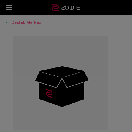
Destek Merkezi