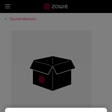
Destek Merkezi