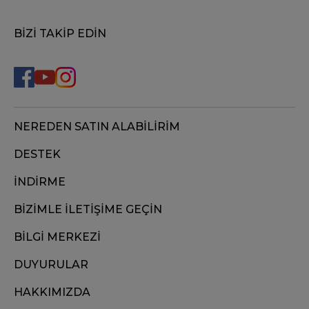
BİZİ TAKİP EDİN
NEREDEN SATIN ALABİLİRİM
DESTEK
İNDİRME
BİZİMLE İLETİŞİME GEÇİN
BİLGİ MERKEZİ
DUYURULAR
HAKKIMIZDA