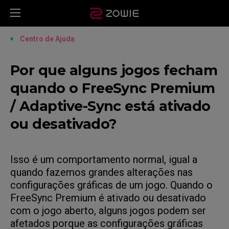
Centro de Ajuda
Por que alguns jogos fecham
quando o FreeSync Premium
/ Adaptive-Sync está ativado
ou desativado?
Isso é um comportamento normal, igual a
quando fazemos grandes alterações nas
configurações gráficas de um jogo. Quando o
FreeSync Premium é ativado ou desativado
com o jogo aberto, alguns jogos podem ser
afetados porque as configurações gráficas