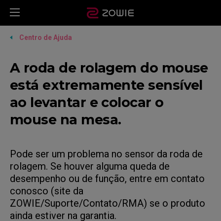
Centro de Ajuda
A roda de rolagem do mouse
está extremamente sensível
ao levantar e colocar o
mouse na mesa.
Pode ser um problema no sensor da roda de
rolagem. Se houver alguma queda de
desempenho ou de função, entre em contato
conosco (site da
ZOWIE/Suporte/Contato/RMA) se o produto
ainda estiver na garantia.