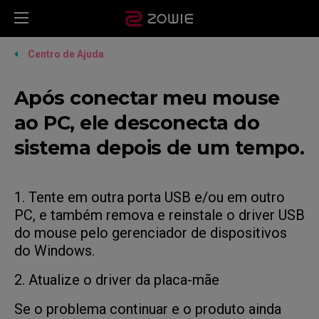
Centro de Ajuda
Após conectar meu mouse
ao PC, ele desconecta do
sistema depois de um tempo.
1. Tente em outra porta USB e/ou em outro
PC, e também remova e reinstale o driver USB
do mouse pelo gerenciador de dispositivos
do Windows.
2. Atualize o driver da placa-mãe
Se o problema continuar e o produto ainda