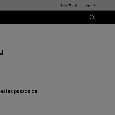
Loja Oficial
Suporte
u
 estes passos de