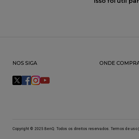
Isso foi útil p
NOS SIGA
ONDE COMPR
Copyright © 2025 BenQ. Todos os direitos reservados. Termos de uso