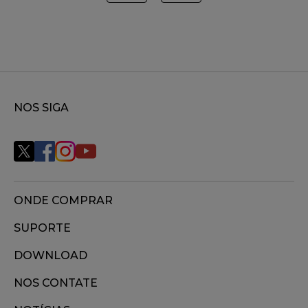
NOS SIGA
ONDE COMPRAR
SUPORTE
DOWNLOAD
NOS CONTATE