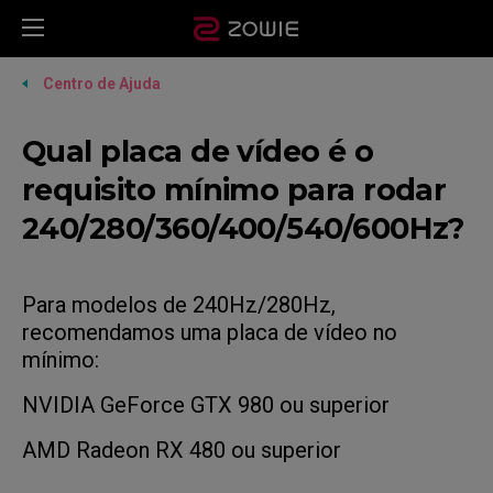
Centro de Ajuda
Qual placa de vídeo é o
requisito mínimo para rodar
240/280/360/400/540/600Hz?
Para modelos de 240Hz/280Hz,
recomendamos uma placa de vídeo no
mínimo:
NVIDIA GeForce GTX 980 ou superior
AMD Radeon RX 480 ou superior