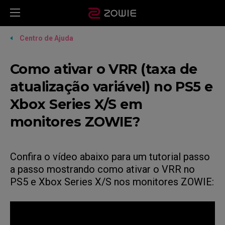
Centro de Ajuda
Como ativar o VRR (taxa de
atualização variável) no PS5 e
Xbox Series X/S em
monitores ZOWIE?
Confira o vídeo abaixo para um tutorial passo
a passo mostrando como ativar o VRR no
PS5 e Xbox Series X/S nos monitores ZOWIE: