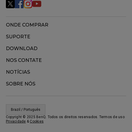
ONDE COMPRAR
SUPORTE
DOWNLOAD
NOS CONTATE
NOTÍCIAS
SOBRE NÓS
Brazil / Português
Copyright © 2025 BenQ. Todos os direitos reservados. Termos de uso
Privacidade
&
Cookies