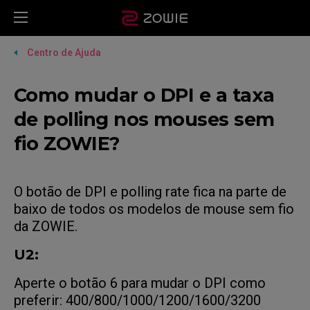
Centro de Ajuda
Como mudar o DPI e a taxa
de polling nos mouses sem
fio ZOWIE?
O botão de DPI e polling rate fica na parte de
baixo de todos os modelos de mouse sem fio
da ZOWIE.
U2:
Aperte o botão 6 para mudar o DPI como
preferir: 400/800/1000/1200/1600/3200