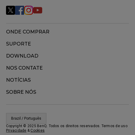
ONDE COMPRAR
SUPORTE
DOWNLOAD
NOS CONTATE
NOTÍCIAS
SOBRE NÓS
Brazil / Português
Copyright © 2025 BenQ. Todos os direitos reservados. Termos de uso
Privacidade
&
Cookies