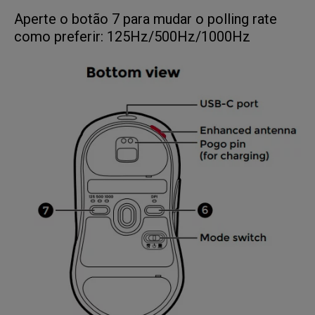
Aperte o botão 7 para mudar o polling rate
como preferir: 125Hz/500Hz/1000Hz