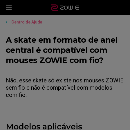
Centro de Ajuda
A skate em formato de anel
central é compatível com
mouses ZOWIE com fio?
Não, esse skate só existe nos mouses ZOWIE
sem fio e não é compatível com modelos
com fio.
Modelos aplicáveis