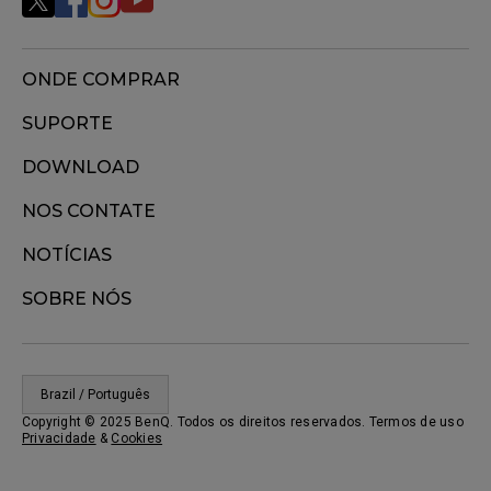
ONDE COMPRAR
SUPORTE
DOWNLOAD
NOS CONTATE
NOTÍCIAS
SOBRE NÓS
Brazil / Português
Copyright © 2025 BenQ. Todos os direitos reservados. Termos de uso
Privacidade
&
Cookies