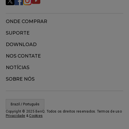
ONDE COMPRAR
SUPORTE
DOWNLOAD
NOS CONTATE
NOTÍCIAS
SOBRE NÓS
Brazil / Português
Copyright © 2025 BenQ. Todos os direitos reservados. Termos de uso
Privacidade
&
Cookies