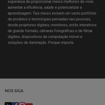
esperança de proporcionar meios melhores de viver,
aumentar a eficiência, saúde e potencializar a
aprendizagem. Tais meios incluem um vasto portifólio
de produtos e tecnologias pensadas nas pessoas,
desde projetores digitais, monitores, ecrãs interativos
de grande formato, câmaras fotográficas e de filmar
digitais, dispositivos de computação móvel e
soluções de iluminação. Porque importa.
NOS SIGA