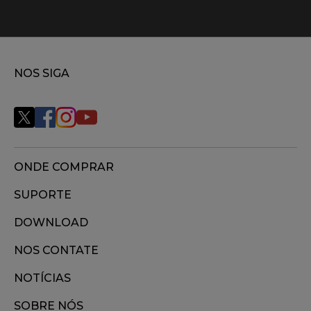
NOS SIGA
ONDE COMPRAR
SUPORTE
DOWNLOAD
NOS CONTATE
NOTÍCIAS
SOBRE NÓS