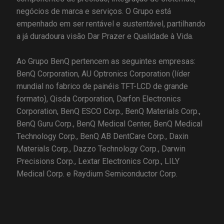
negócios de marca e serviços. O Grupo está
empenhado em ser rentável e sustentável, partilhando
a já duradoura visão Dar Prazer e Qualidade à Vida.
Ao Grupo BenQ pertencem as seguintes empresas:
BenQ Corporation, AU Optronics Corporation (líder
mundial no fabrico de painéis TFT-LCD de grande
formato), Qisda Corporation, Darfon Electronics
Corporation, BenQ ESCO Corp., BenQ Materials Corp.,
BenQ Guru Corp., BenQ Medical Center, BenQ Medical
Technology Corp., BenQ AB DentCare Corp., Daxin
Materials Corp., Dazzo Technology Corp., Darwin
Precisions Corp., Lextar Electronics Corp., LILY
Medical Corp. e Raydium Semiconductor Corp.