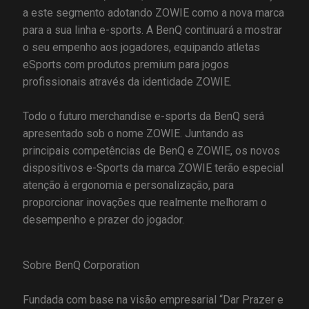
a este segmento adotando ZOWIE como a nova marca
para a sua linha e-sports. A BenQ continuará a mostrar
o seu empenho aos jogadores, equipando atletas
eSports com produtos premium para jogos
profissionais através da identidade ZOWIE.
Todo o futuro merchandise e-sports da BenQ será
apresentado sob o nome ZOWIE. Juntando as
principais competências de BenQ e ZOWIE, os novos
dispositivos e-Sports da marca ZOWIE terão especial
atenção à ergonomia e personalização, para
proporcionar inovações que realmente melhoram o
desempenho e prazer do jogador.
Sobre BenQ Corporation
Fundada com base na visão empresarial “Dar Prazer e